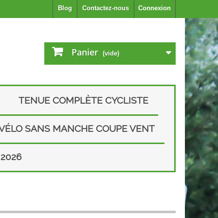
Blog
Contactez-nous
Connexion
Panier
(vide)
TENUE COMPLÈTE CYCLISTE
 VÉLO SANS MANCHE COUPE VENT
2026