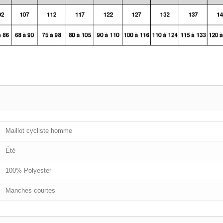
Maillot cycliste homme
Été
100% Polyester
Manches courtes