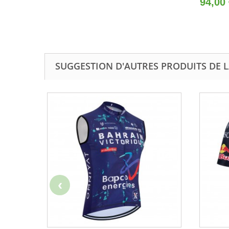
94,00
SUGGESTION D'AUTRES PRODUITS DE 