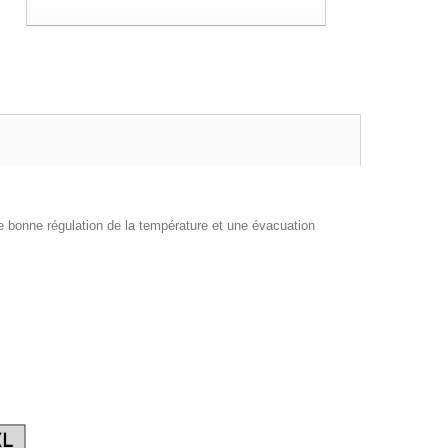
bonne régulation de la température et une évacuation