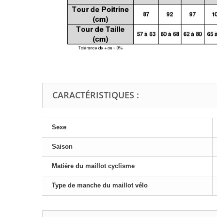
CARACTÉRISTIQUES :
Sexe
Saison
Matière du maillot cyclisme
Type de manche du maillot vélo