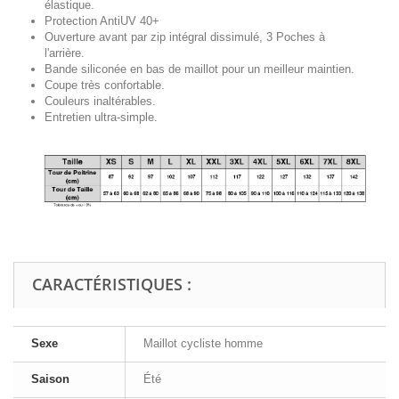
élastique.
Protection AntiUV 40+
Ouverture avant par zip intégral
dissimulé
, 3 Poches à
l'arrière.
Bande siliconée en bas de maillot pour un meilleur maintien.
Coupe très confortable.
Couleurs inaltérables.
Entretien ultra-simple.
CARACTÉRISTIQUES :
Sexe
Maillot cycliste homme
Saison
Été