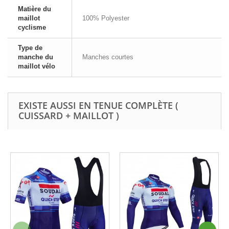
Matière du
maillot
100% Polyester
cyclisme
Type de
manche du
Manches courtes
maillot vélo
EXISTE AUSSI EN TENUE COMPLÈTE (
CUISSARD + MAILLOT )