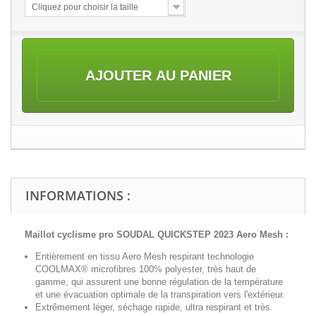
Cliquez pour choisir la taille
AJOUTER AU PANIER
INFORMATIONS :
Maillot cyclisme pro SOUDAL QUICKSTEP 2023 Aero Mesh
:
Entièrement en tissu Aero Mesh respirant technologie
COOLMAX® microfibres 100% polyester, très haut de
gamme, qui assurent une bonne régulation de la température
et une évacuation optimale de la transpiration vers l'extérieur.
Extrêmement léger, séchage rapide, ultra respirant et très