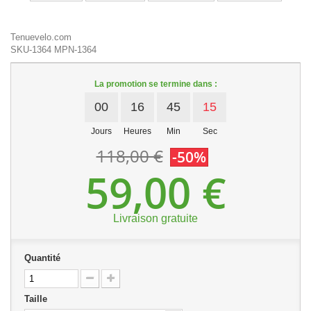
Tenuevelo.com
SKU-1364
MPN-1364
La promotion se termine dans :
00
16
45
15
Jours
Heures
Min
Sec
118,00 €
-50%
59,00 €
Livraison gratuite
Quantité
Taille