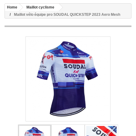
Home
Maillot cyclisme
Maillot vélo équipe pro SOUDAL QUICKSTEP 2023 Aero Mesh