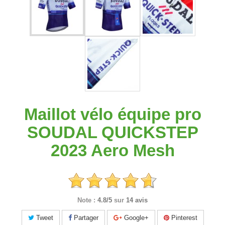
Maillot vélo équipe pro
SOUDAL QUICKSTEP
2023 Aero Mesh
Note :
4.8/5
sur
14 avis
Tweet
Partager
Google+
Pinterest