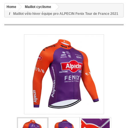
Home
Maillot cyclisme
Maillot vélo hiver équipe pro ALPECIN Fenix Tour de France 2021