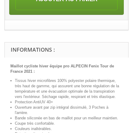
INFORMATIONS :
Maillot cycliste hiver équipe pro ALPECIN Fenix Tour de
France 2021 :
Tissus hiver microfibres 100% polyester polaire thermique,
très haut de gamme, qui assurent une bonne régulation de la
température et une évacuation optimale de la transpiration
vers l'extérieur. Séchage rapide, respirant et très élastique.
Protection AntiUV 40+
Ouverture avant par zip intégral dissimulé, 3 Poches à
l'arrière.
Bande siliconée en bas de maillot pour un meilleur maintien.
Coupe très confortable.
Couleurs inaltérables.