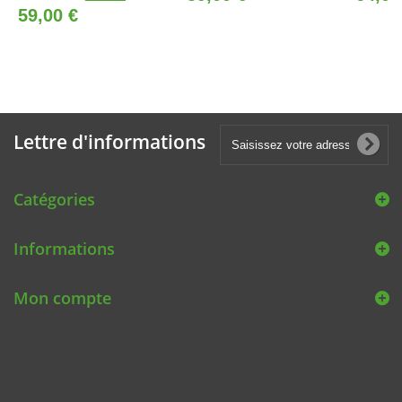
59,00 €
Lettre d'informations
Catégories
Informations
Mon compte