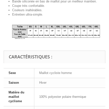
Bande siliconée en bas de maillot pour un meilleur maintien.
Coupe très confortable.
Couleurs inaltérables.
Entretien ultra-simple.
CARACTÉRISTIQUES :
Sexe
Maillot cycliste homme
Saison
Hiver
Matière du
maillot
100% polyester polaire thermique
cyclisme