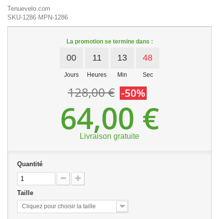
Tenuevelo.com
SKU-1286
MPN-1286
La promotion se termine dans :
00
11
13
48
Jours
Heures
Min
Sec
128,00 €
-50%
64,00 €
Livraison gratuite
Quantité
Taille
Cliquez pour choisir la taille