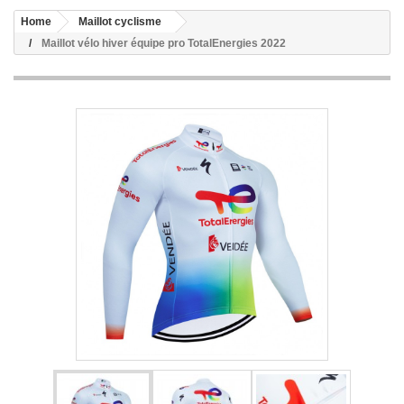
Home
Maillot cyclisme
Maillot vélo hiver équipe pro TotalEnergies 2022