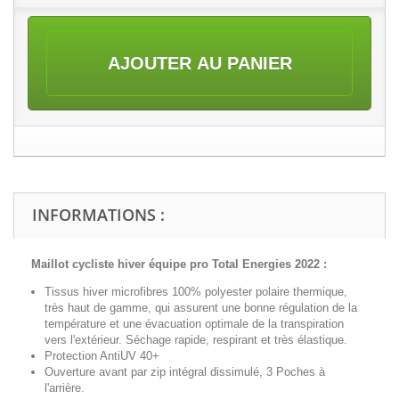
AJOUTER AU PANIER
INFORMATIONS :
Maillot cycliste hiver équipe pro Total Energies 2022 :
Tissus hiver microfibres 100% polyester polaire thermique,
très haut de gamme, qui assurent une bonne régulation de la
température et une évacuation optimale de la transpiration
vers l'extérieur. Séchage rapide, respirant et très élastique.
Protection AntiUV 40+
Ouverture avant par zip intégral dissimulé, 3 Poches à
l'arrière.