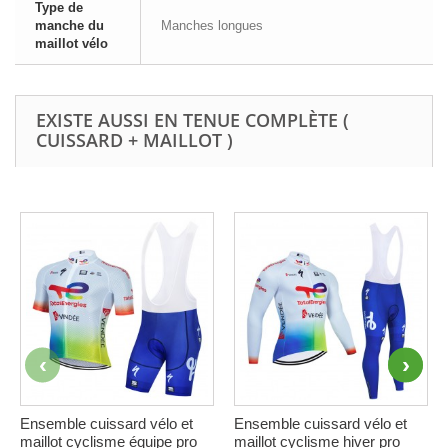
Type de
manche du
Manches longues
maillot vélo
EXISTE AUSSI EN TENUE COMPLÈTE (
CUISSARD + MAILLOT )
Ensemble cuissard vélo et
Ensemble cuissard vélo et
maillot cyclisme équipe pro
maillot cyclisme hiver pro