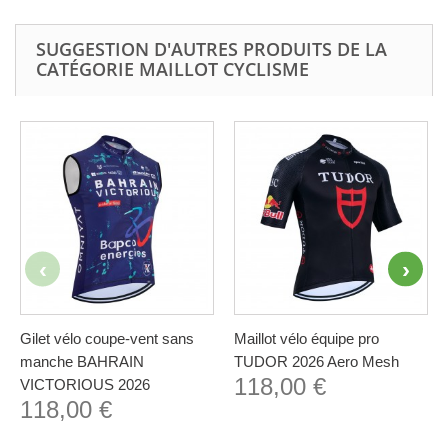
SUGGESTION D'AUTRES PRODUITS DE LA
CATÉGORIE MAILLOT CYCLISME
Gilet vélo coupe-vent sans
Maillot vélo équipe pro
manche BAHRAIN
TUDOR 2026 Aero Mesh
118,00 €
VICTORIOUS 2026
118,00 €