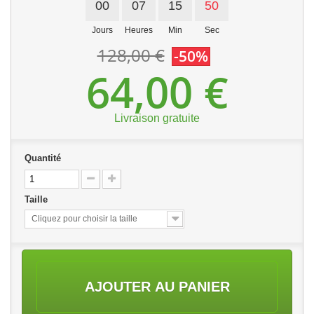
00
07
15
50
Jours
Heures
Min
Sec
128,00 €
-50%
64,00 €
Livraison gratuite
Quantité
Taille
Cliquez pour choisir la taille
AJOUTER AU PANIER