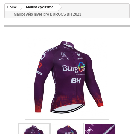
Home
Maillot cyclisme
Maillot vélo hiver pro BURGOS BH 2021