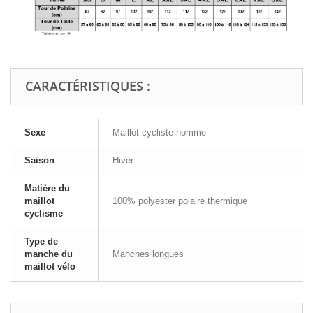
CARACTÉRISTIQUES :
Sexe
Maillot cycliste homme
Saison
Hiver
Matière du
maillot
100% polyester polaire thermique
cyclisme
Type de
manche du
Manches longues
maillot vélo