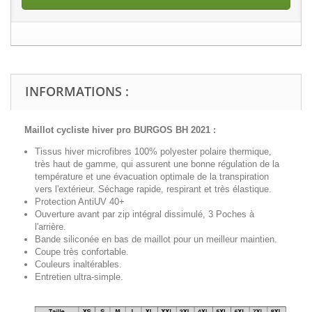
INFORMATIONS :
Maillot cycliste hiver pro BURGOS BH 2021
:
Tissus hiver microfibres 100% polyester polaire thermique,
très haut de gamme, qui assurent une bonne régulation de la
température et une évacuation optimale de la transpiration
vers l'extérieur. Séchage rapide, respirant et très élastique.
Protection AntiUV 40+
Ouverture avant par zip intégral dissimulé, 3 Poches à
l'arrière.
Bande siliconée en bas de maillot pour un meilleur maintien.
Coupe très confortable.
Couleurs inaltérables.
Entretien ultra-simple.