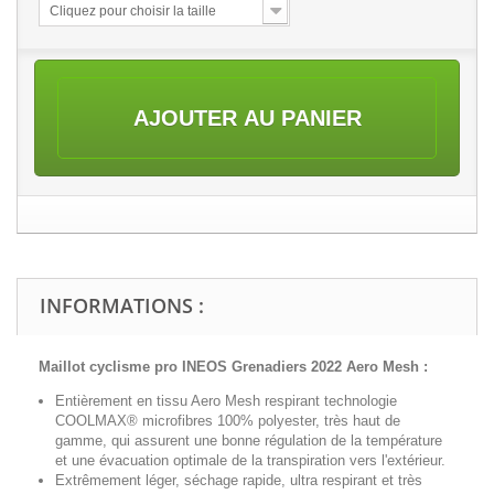
Cliquez pour choisir la taille
AJOUTER AU PANIER
INFORMATIONS :
Maillot cyclisme pro INEOS Grenadiers 2022 Aero Mesh
:
Entièrement en tissu Aero Mesh respirant technologie
COOLMAX® microfibres 100% polyester, très haut de
gamme, qui assurent une bonne régulation de la température
et une évacuation optimale de la transpiration vers l'extérieur.
Extrêmement léger, séchage rapide, ultra respirant et très