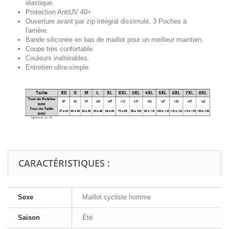
élastique.
Protection AntiUV 40+
Ouverture avant par zip intégral
dissimulé
, 3 Poches à
l'arrière.
Bande siliconée en bas de maillot pour un meilleur maintien.
Coupe très confortable.
Couleurs inaltérables.
Entretien ultra-simple.
CARACTÉRISTIQUES :
Sexe
Maillot cycliste homme
Saison
Été