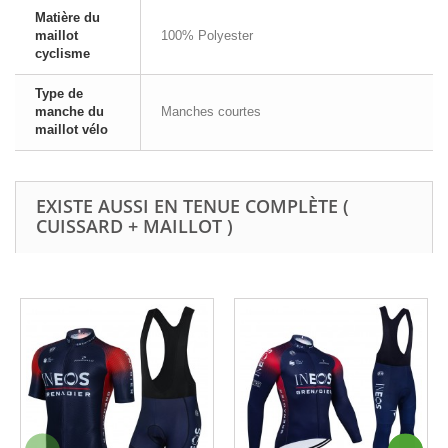
Matière du
maillot
100% Polyester
cyclisme
Type de
manche du
Manches courtes
maillot vélo
EXISTE AUSSI EN TENUE COMPLÈTE (
CUISSARD + MAILLOT )