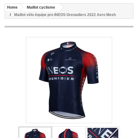
Home
Maillot cyclisme
Maillot vélo équipe pro INEOS Grenadiers 2022 Aero Mesh