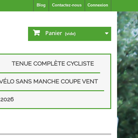
Blog
Contactez-nous
Connexion
Panier
(vide)
TENUE COMPLÈTE CYCLISTE
 VÉLO SANS MANCHE COUPE VENT
2026