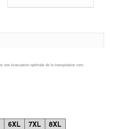
t une évacuation optimale de la transpiration vers