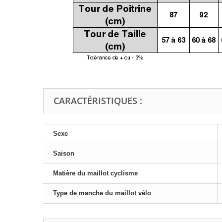
CARACTÉRISTIQUES :
Sexe
Saison
Matière du maillot cyclisme
Type de manche du maillot vélo