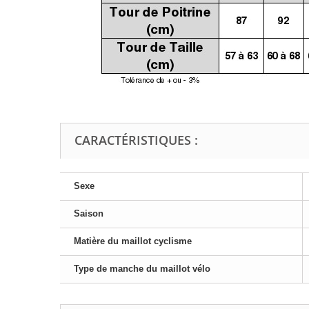
CARACTÉRISTIQUES :
Sexe
Saison
Matière du maillot cyclisme
Type de manche du maillot vélo