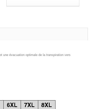
t une évacuation optimale de la transpiration vers