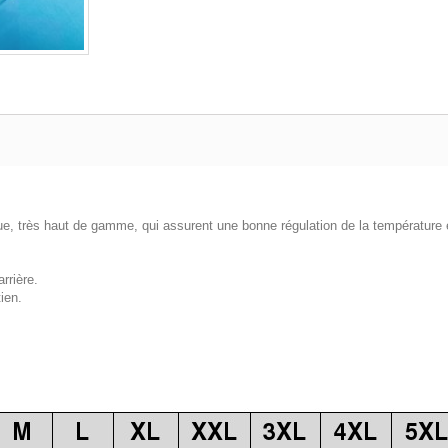
ue, très haut de gamme, qui assurent une bonne régulation de la température e
rrière.
ien.