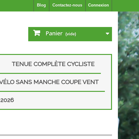
Blog
Contactez-nous
Connexion
Panier
(vide)
TENUE COMPLÈTE CYCLISTE
 VÉLO SANS MANCHE COUPE VENT
2026