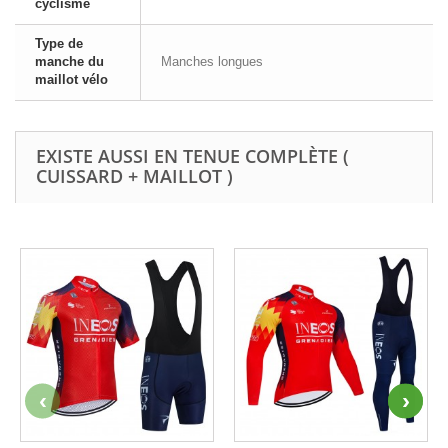
cyclisme
Type de
manche du
Manches longues
maillot vélo
EXISTE AUSSI EN TENUE COMPLÈTE (
CUISSARD + MAILLOT )