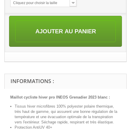
Cliquez pour choisir la taille
AJOUTER AU PANIER
INFORMATIONS :
Maillot cycliste hiver pro INEOS Grenadier 2023 blanc :
Tissus hiver microfibres 100% polyester polaire thermique,
très haut de gamme, qui assurent une bonne régulation de la
température et une évacuation optimale de la transpiration
vers l'extérieur. Séchage rapide, respirant et très élastique.
Protection AntiUV 40+