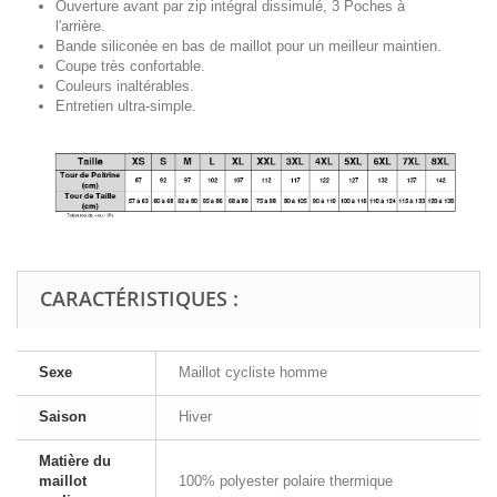
Ouverture avant par zip intégral dissimulé, 3 Poches à
l'arrière.
Bande siliconée en bas de maillot pour un meilleur maintien.
Coupe très confortable.
Couleurs inaltérables.
Entretien ultra-simple.
CARACTÉRISTIQUES :
Sexe
Maillot cycliste homme
Saison
Hiver
Matière du
maillot
100% polyester polaire thermique