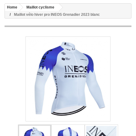
Home
Maillot cyclisme
Maillot vélo hiver pro INEOS Grenadier 2023 blanc