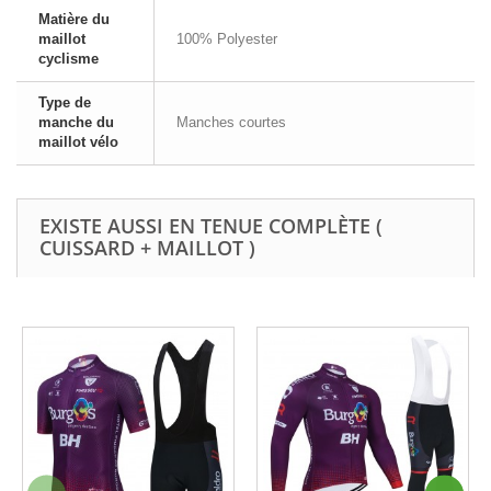
Matière du
maillot
100% Polyester
cyclisme
Type de
manche du
Manches courtes
maillot vélo
EXISTE AUSSI EN TENUE COMPLÈTE (
CUISSARD + MAILLOT )