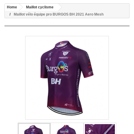
Home
Maillot cyclisme
Maillot vélo équipe pro BURGOS BH 2021 Aero Mesh