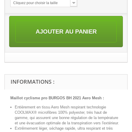
Cliquez pour choisir la taille
AJOUTER AU PANIER
INFORMATIONS :
Maillot cyclisme pro BURGOS BH 2021 Aero Mesh
:
Entièrement en tissu Aero Mesh respirant technologie
COOLMAX® microfibres 100% polyester, très haut de
gamme, qui assurent une bonne régulation de la température
et une évacuation optimale de la transpiration vers l'extérieur.
Extrêmement léger, séchage rapide, ultra respirant et très