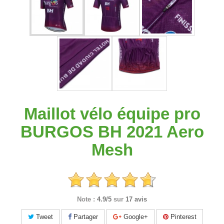
Maillot vélo équipe pro
BURGOS BH 2021 Aero
Mesh
Note :
4.9/5
sur
17 avis
Tweet
Partager
Google+
Pinterest