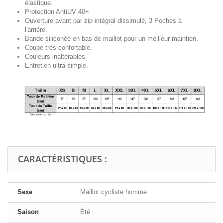
élastique.
Protection AntiUV 40+
Ouverture avant par zip intégral
dissimulé
, 3 Poches à
l'arrière.
Bande siliconée en bas de maillot pour un meilleur maintien.
Coupe très confortable.
Couleurs inaltérables.
Entretien ultra-simple.
CARACTÉRISTIQUES :
Sexe
Maillot cycliste homme
Saison
Été