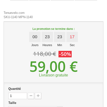
Tenuevelo.com
SKU-1140
MPN-1140
La promotion se termine dans :
00
23
23
17
Jours
Heures
Min
Sec
118,00 €
-50%
59,00 €
Livraison gratuite
Quantité
Taille